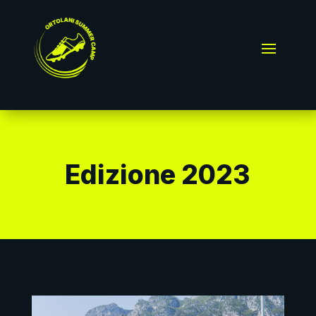
Edizione 2023