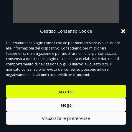
Gestisci Consenso Cookie
Utilizziamo tecnologie come i cookie per memorizzare e/o accedere
alle informazioni del dispositivo. Lo facciamo per migliorare
l'esperienza di navigazione e per mostrare annunci personalizzati. Il
consenso a queste tecnologie ci consentirà di elaborare dati quali il
comportamento di navigazione o gli ID univoci su questo sito. Il
mancato consenso o la revoca del consenso possono influire
negativamente su alcune caratteristiche e funzioni.
Accetta
Nega
Visualizza le preferenze