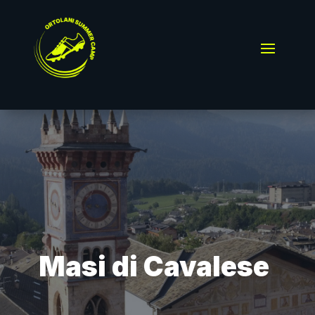
Masi di Cavalese