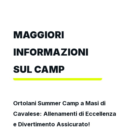
MAGGIORI
INFORMAZIONI
SUL CAMP
Ortolani Summer Camp a Masi di
Cavalese: Allenamenti di Eccellenza
e Divertimento Assicurato!