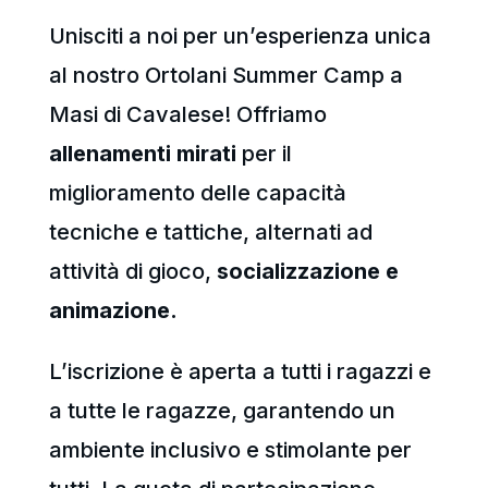
Unisciti a noi per un’esperienza unica
al nostro Ortolani Summer Camp a
Masi di Cavalese! Offriamo
allenamenti mirati
per il
miglioramento delle capacità
tecniche e tattiche, alternati ad
attività di gioco,
socializzazione e
animazione.
L’iscrizione è aperta a tutti i ragazzi e
a tutte le ragazze, garantendo un
ambiente inclusivo e stimolante per