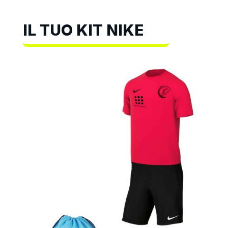
IL TUO KIT NIKE