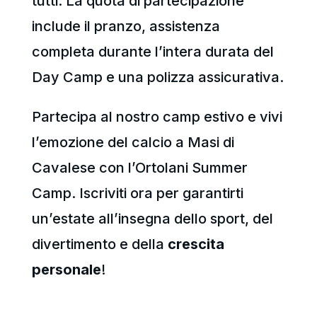
tutti. La quota di partecipazione
include il pranzo, assistenza
completa durante l’intera durata del
Day Camp e una polizza assicurativa.
Partecipa al nostro camp estivo e vivi
l’emozione del calcio a Masi di
Cavalese con l’Ortolani Summer
Camp. Iscriviti ora per garantirti
un’estate all’insegna dello sport, del
divertimento e della
crescita
personale
!