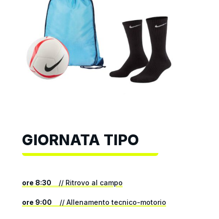
GIORNATA TIPO
ore 8:30
// Ritrovo al campo
ore 9:00
// Allenamento tecnico-motorio