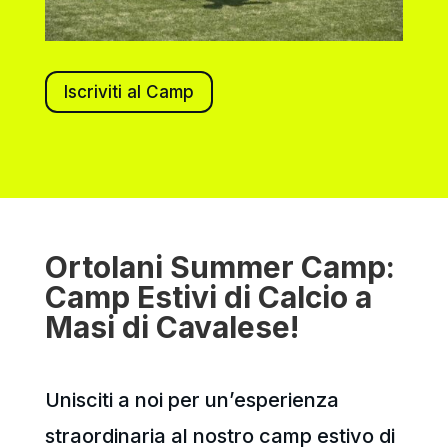
Iscriviti al Camp
Ortolani Summer Camp:
Camp Estivi di Calcio a
Masi di Cavalese!
Unisciti a noi per un’esperienza
straordinaria al nostro camp estivo di