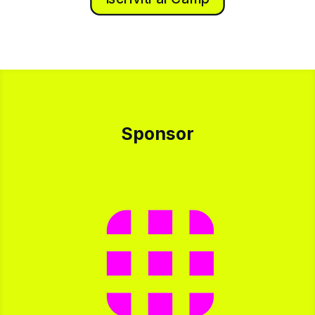
Sponsor