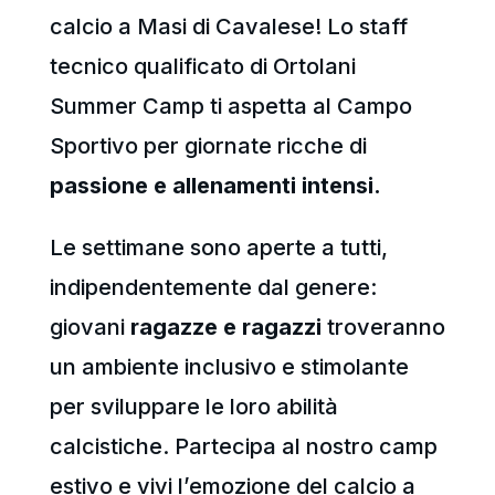
calcio a Masi di Cavalese! Lo staff
tecnico qualificato di Ortolani
Summer Camp ti aspetta al Campo
Sportivo per giornate ricche di
passione e allenamenti intensi.
Le settimane sono aperte a tutti,
indipendentemente dal genere:
giovani
ragazze e ragazzi
troveranno
un ambiente inclusivo e stimolante
per sviluppare le loro abilità
calcistiche. Partecipa al nostro camp
estivo e vivi l’emozione del calcio a